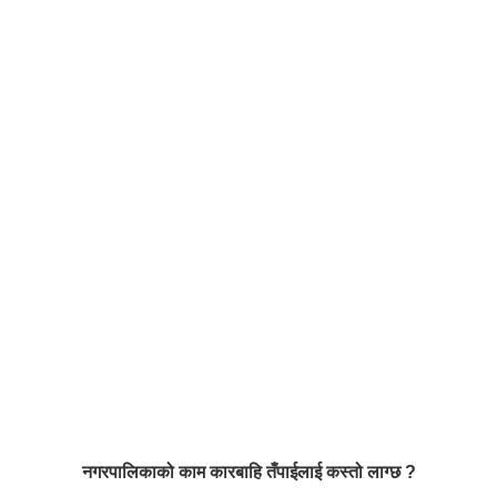
नगरपालिकाको काम कारबाहि तँपाईलाई कस्तो लाग्छ ?