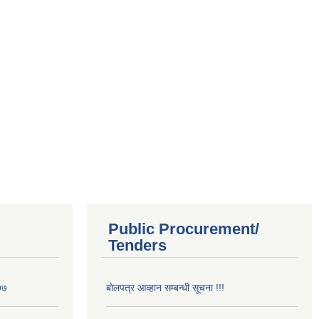
Public Procurement/
Tenders
७७
बोलपत्र आव्हान सम्बन्धी सूचना !!!