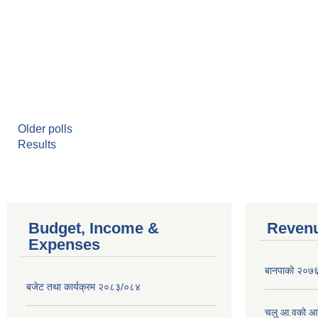
Older polls
Results
Budget, Income &
Revenu
Expenses
बानपाको २०७६ 
बजेट तथा कार्यक्रम २०८३/०८४
चलु आ.वको आ