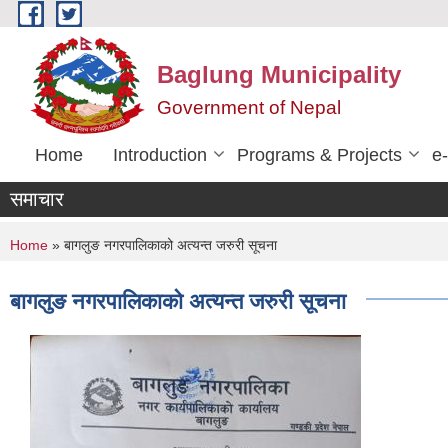
Skip to main content
Baglung Municipality
Government of Nepal
Home
Introduction
Programs & Projects
e
समाचार
You are here
Home
» बागलुङ नगरपालिकाको अत्यन्त जरुरी सूचना
बागलुङ नगरपालिकाको अत्यन्त जरुरी सूचना