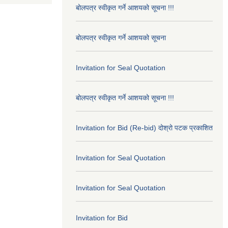
बोलपत्र स्वीकृत गर्ने आशयको सूचना !!!
बोलपत्र स्वीकृत गर्ने आशयको सूचना
Invitation for Seal Quotation
बोलपत्र स्वीकृत गर्ने आशयको सूचना !!!
Invitation for Bid (Re-bid) दोश्रो पटक प्रकाशित
Invitation for Seal Quotation
Invitation for Seal Quotation
Invitation for Bid