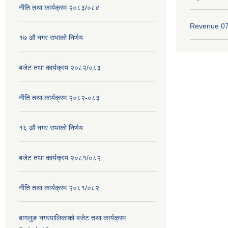
नीति तथा कार्यक्रम २०८३/०८४
Revenue 0
१७ ‌‍औं नगर सभाकाे निर्णय
बजेट तथा कार्यक्रम २०८२/०८३
नीति तथा कार्यक्रम २०८२-०८३
१६ ‌औं नगर सभाकाे निर्णय
बजेट तथा कार्यक्रम २०८१/०८२
नीति तथा कार्यक्रम २०८१/०८२
बागलुङ नगरपालिकाको बजेट तथा कार्यक्रम