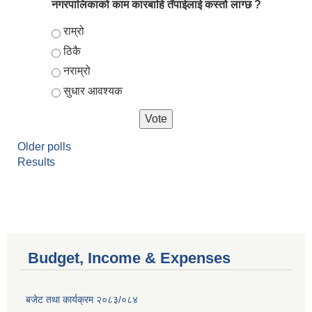
नगरपालिकाको काम कारबाहि तँपाईलाई कस्तो लाग्छ ?
Choices
राम्रो
ठिकै
नराम्रो
सुधार आवश्यक
Older polls
Results
Budget, Income & Expenses
बजेट तथा कार्यक्रम २०८३/०८४