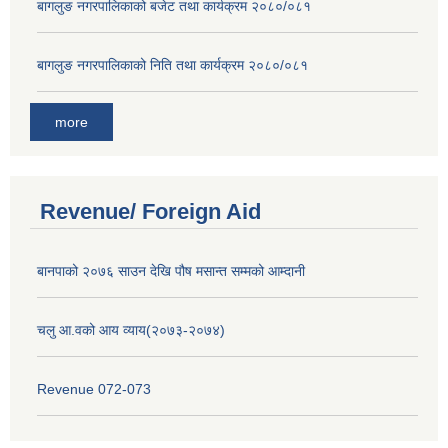
बागलुङ नगरपालिकाको बजेट तथा कार्यक्रम २०८०/०८१
बागलुङ नगरपालिकाको निति तथा कार्यक्रम २०८०/०८१
more
Revenue/ Foreign Aid
बानपाको २०७६ साउन देखि पौष मसान्त सम्मको आम्दानी
चलु आ.वको आय व्याय(२०७३-२०७४)
Revenue 072-073