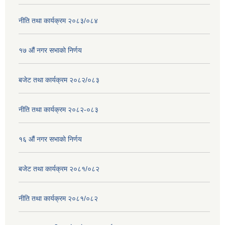
नीति तथा कार्यक्रम २०८३/०८४
१७ ‌‍औं नगर सभाकाे निर्णय
बजेट तथा कार्यक्रम २०८२/०८३
नीति तथा कार्यक्रम २०८२-०८३
१६ ‌औं नगर सभाकाे निर्णय
बजेट तथा कार्यक्रम २०८१/०८२
नीति तथा कार्यक्रम २०८१/०८२