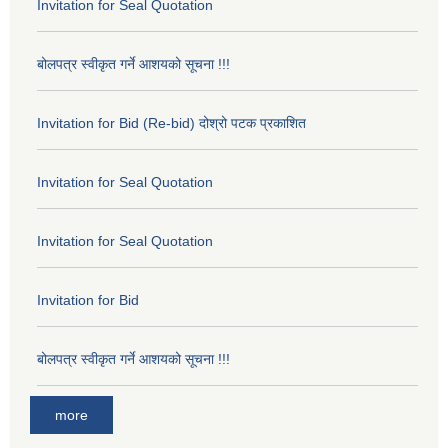
Invitation for Seal Quotation
बोलपत्र स्वीकृत गर्ने आशयको सूचना !!!
Invitation for Bid (Re-bid) दोश्रो पटक प्रकाशित
Invitation for Seal Quotation
Invitation for Seal Quotation
Invitation for Bid
बोलपत्र स्वीकृत गर्ने आशयको सूचना !!!
more