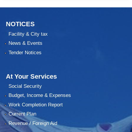
NOTICES
Facility & City tax
News & Events
Tender Notices
At Your Services
Social Security
Budget, Income & Expenses
Work Completion Report
Current Plan
Revenue / Foreign Aid