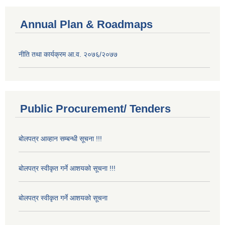
Annual Plan & Roadmaps
नीति तथा कार्यक्रम आ.व. २०७६/२०७७
Public Procurement/ Tenders
बोलपत्र आव्हान सम्बन्धी सूचना !!!
बोलपत्र स्वीकृत गर्ने आशयको सूचना !!!
बोलपत्र स्वीकृत गर्ने आशयको सूचना