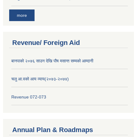
more
Revenue/ Foreign Aid
बानपाको २०७६ साउन देखि पौष मसान्त सम्मको आम्दानी
चलु आ.वको आय व्याय(२०७३-२०७४)
Revenue 072-073
Annual Plan & Roadmaps