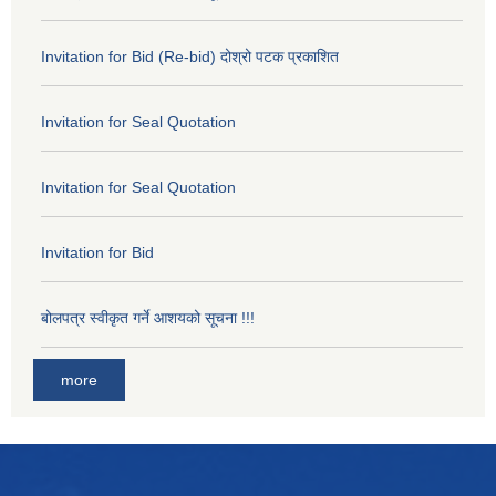
Invitation for Bid (Re-bid) दोश्रो पटक प्रकाशित
Invitation for Seal Quotation
Invitation for Seal Quotation
Invitation for Bid
बोलपत्र स्वीकृत गर्ने आशयको सूचना !!!
more