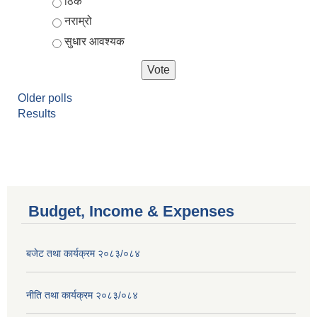
ठिकै
नराम्रो
सुधार आवश्यक
Older polls
Results
Budget, Income & Expenses
बजेट तथा कार्यक्रम २०८३/०८४
नीति तथा कार्यक्रम २०८३/०८४