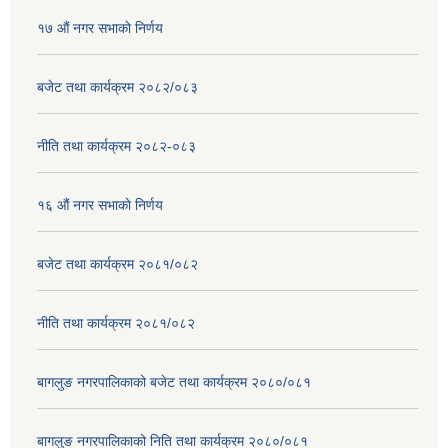
१७ ‌‍औं नगर सभाकाे निर्णय
बजेट तथा कार्यक्रम २०८२/०८३
नीति तथा कार्यक्रम २०८२-०८३
१६ ‌औं नगर सभाकाे निर्णय
बजेट तथा कार्यक्रम २०८१/०८२
नीति तथा कार्यक्रम २०८१/०८२
बागलुङ नगरपालिकाको बजेट तथा कार्यक्रम २०८०/०८१
बागलुङ नगरपालिकाको निति तथा कार्यक्रम २०८०/०८१