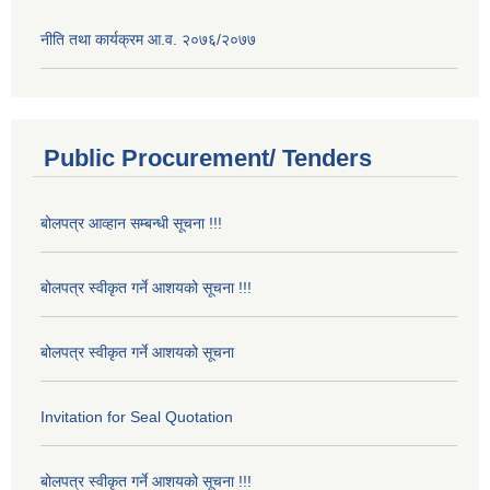
नीति तथा कार्यक्रम आ.व. २०७६/२०७७
Public Procurement/ Tenders
बोलपत्र आव्हान सम्बन्धी सूचना !!!
बोलपत्र स्वीकृत गर्ने आशयको सूचना !!!
बोलपत्र स्वीकृत गर्ने आशयको सूचना
Invitation for Seal Quotation
बोलपत्र स्वीकृत गर्ने आशयको सूचना !!!