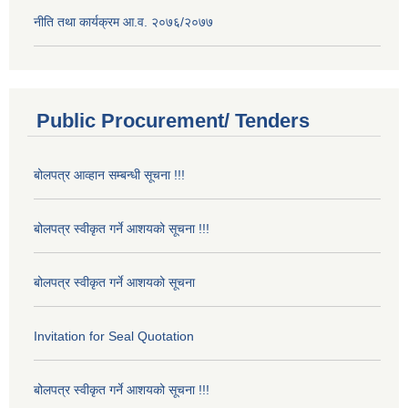
नीति तथा कार्यक्रम आ.व. २०७६/२०७७
Public Procurement/ Tenders
बोलपत्र आव्हान सम्बन्धी सूचना !!!
बोलपत्र स्वीकृत गर्ने आशयको सूचना !!!
बोलपत्र स्वीकृत गर्ने आशयको सूचना
Invitation for Seal Quotation
बोलपत्र स्वीकृत गर्ने आशयको सूचना !!!