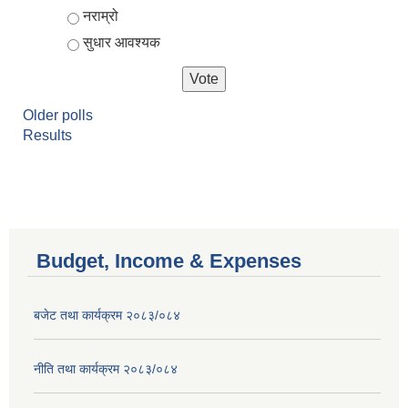
नराम्रो
सुधार आवश्यक
Older polls
Results
Budget, Income & Expenses
बजेट तथा कार्यक्रम २०८३/०८४
नीति तथा कार्यक्रम २०८३/०८४