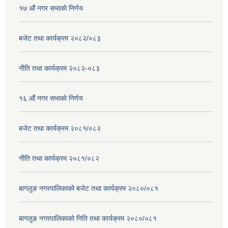
१७ ‌‍औं नगर सभाकाे निर्णय
बजेट तथा कार्यक्रम २०८२/०८३
नीति तथा कार्यक्रम २०८२-०८३
१६ ‌औं नगर सभाकाे निर्णय
बजेट तथा कार्यक्रम २०८१/०८२
नीति तथा कार्यक्रम २०८१/०८२
बागलुङ नगरपालिकाको बजेट तथा कार्यक्रम २०८०/०८१
बागलुङ नगरपालिकाको निति तथा कार्यक्रम २०८०/०८१