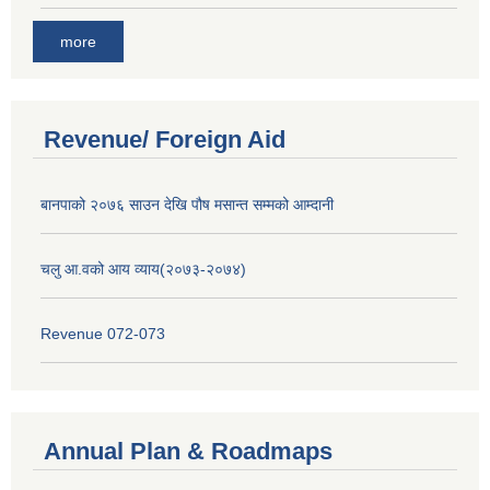
more
Revenue/ Foreign Aid
बानपाको २०७६ साउन देखि पौष मसान्त सम्मको आम्दानी
चलु आ.वको आय व्याय(२०७३-२०७४)
Revenue 072-073
Annual Plan & Roadmaps