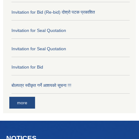
Invitation for Bid (Re-bid) दोश्रो पटक प्रकाशित
Invitation for Seal Quotation
Invitation for Seal Quotation
Invitation for Bid
बोलपत्र स्वीकृत गर्ने आशयको सूचना !!!
more
NOTICES