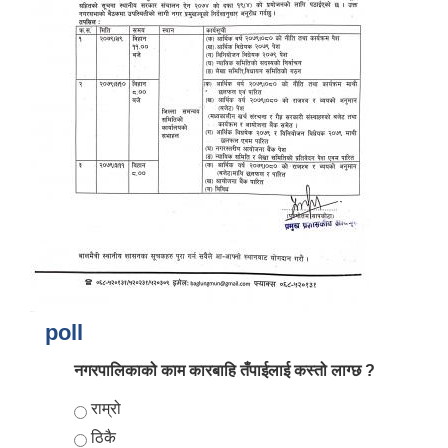
poll
नगरपालिकाको काम कारबाहि तँपाईलाई कस्तो लाग्छ ?
Choices
राम्रो
ठिकै