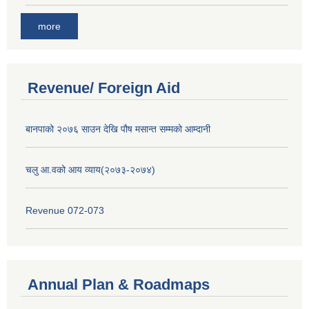
more
Revenue/ Foreign Aid
बानपाको २०७६ साउन देखि पौष मसान्त सम्मको आम्दानी
चलु आ.वको आय व्याय(२०७३-२०७४)
Revenue 072-073
Annual Plan & Roadmaps