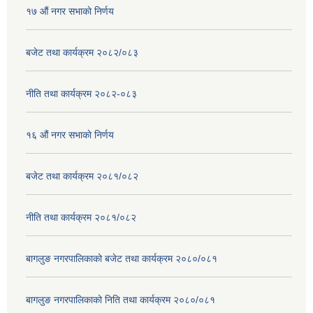
१७ ‌‍औं नगर सभाकाे निर्णय
बजेट तथा कार्यक्रम २०८२/०८३
नीति तथा कार्यक्रम २०८२-०८३
१६ ‌औं नगर सभाकाे निर्णय
बजेट तथा कार्यक्रम २०८१/०८२
नीति तथा कार्यक्रम २०८१/०८२
बागलुङ नगरपालिकाको बजेट तथा कार्यक्रम २०८०/०८१
बागलुङ नगरपालिकाको निति तथा कार्यक्रम २०८०/०८१