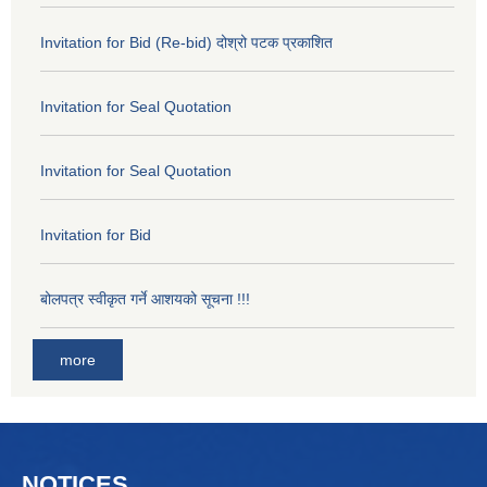
Invitation for Bid (Re-bid) दोश्रो पटक प्रकाशित
Invitation for Seal Quotation
Invitation for Seal Quotation
Invitation for Bid
बोलपत्र स्वीकृत गर्ने आशयको सूचना !!!
more
NOTICES