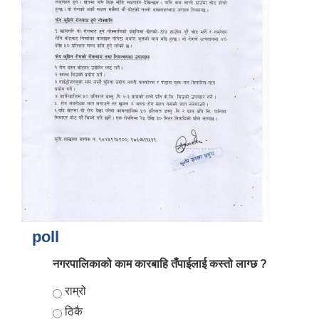
poll
नगरपालिकाको काम कारबाहि तँपाईलाई कस्तो लाग्छ ?
Choices
राम्रो
ठिकै