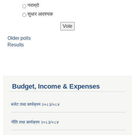
नराम्रो
सुधार आवश्यक
Older polls
Results
Budget, Income & Expenses
बजेट तथा कार्यक्रम २०८३/०८४
नीति तथा कार्यक्रम २०८३/०८४