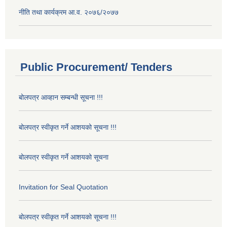
नीति तथा कार्यक्रम आ.व. २०७६/२०७७
Public Procurement/ Tenders
बोलपत्र आव्हान सम्बन्धी सूचना !!!
बोलपत्र स्वीकृत गर्ने आशयको सूचना !!!
बोलपत्र स्वीकृत गर्ने आशयको सूचना
Invitation for Seal Quotation
बोलपत्र स्वीकृत गर्ने आशयको सूचना !!!