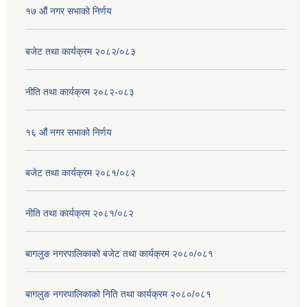
१७ ‌‍औं नगर सभाकाे निर्णय
बजेट तथा कार्यक्रम २०८२/०८३
नीति तथा कार्यक्रम २०८२-०८३
१६ ‌औं नगर सभाकाे निर्णय
बजेट तथा कार्यक्रम २०८१/०८२
नीति तथा कार्यक्रम २०८१/०८२
बागलुङ नगरपालिकाको बजेट तथा कार्यक्रम २०८०/०८१
बागलुङ नगरपालिकाको निति तथा कार्यक्रम २०८०/०८१