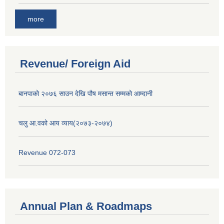
more
Revenue/ Foreign Aid
बानपाको २०७६ साउन देखि पौष मसान्त सम्मको आम्दानी
चलु आ.वको आय व्याय(२०७३-२०७४)
Revenue 072-073
Annual Plan & Roadmaps