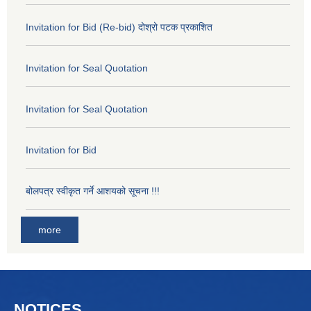
Invitation for Bid (Re-bid) दोश्रो पटक प्रकाशित
Invitation for Seal Quotation
Invitation for Seal Quotation
Invitation for Bid
बोलपत्र स्वीकृत गर्ने आशयको सूचना !!!
more
NOTICES