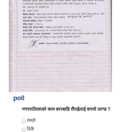
poll
नगरपालिकाको काम कारबाहि तँपाईलाई कस्तो लाग्छ ?
Choices
राम्रो
ठिकै