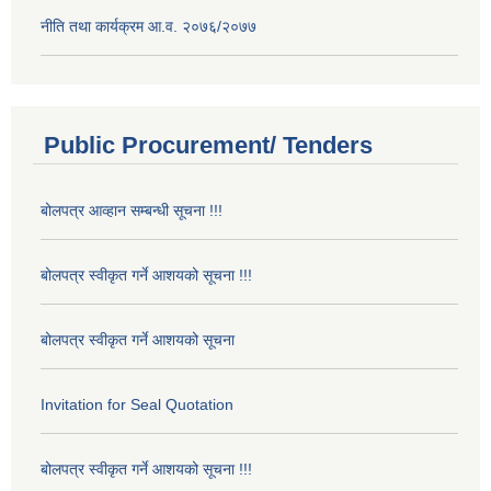
नीति तथा कार्यक्रम आ.व. २०७६/२०७७
Public Procurement/ Tenders
बोलपत्र आव्हान सम्बन्धी सूचना !!!
बोलपत्र स्वीकृत गर्ने आशयको सूचना !!!
बोलपत्र स्वीकृत गर्ने आशयको सूचना
Invitation for Seal Quotation
बोलपत्र स्वीकृत गर्ने आशयको सूचना !!!