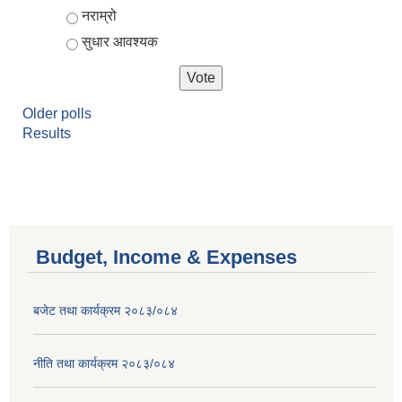
नराम्रो
सुधार आवश्यक
Older polls
Results
Budget, Income & Expenses
बजेट तथा कार्यक्रम २०८३/०८४
नीति तथा कार्यक्रम २०८३/०८४