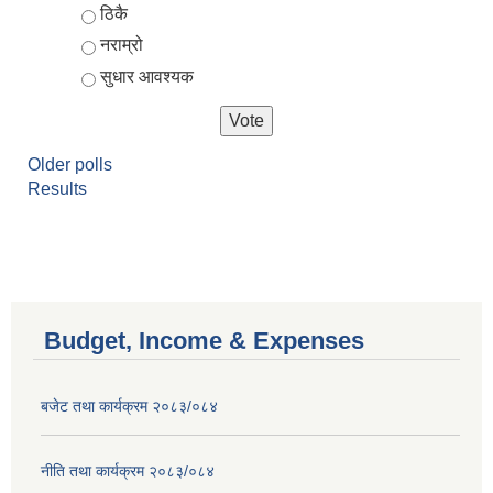
ठिकै
नराम्रो
सुधार आवश्यक
Older polls
Results
Budget, Income & Expenses
बजेट तथा कार्यक्रम २०८३/०८४
नीति तथा कार्यक्रम २०८३/०८४