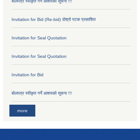
बोलपत्र स्वीकृत गर्ने आशयको सूचना !!!
Invitation for Bid (Re-bid) दोश्रो पटक प्रकाशित
Invitation for Seal Quotation
Invitation for Seal Quotation
Invitation for Bid
बोलपत्र स्वीकृत गर्ने आशयको सूचना !!!
more