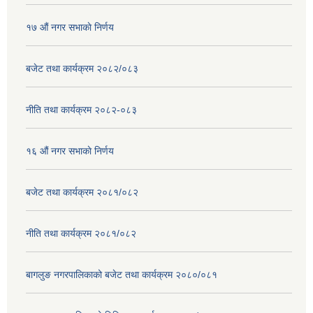
१७ ‌‍औं नगर सभाकाे निर्णय
बजेट तथा कार्यक्रम २०८२/०८३
नीति तथा कार्यक्रम २०८२-०८३
१६ ‌औं नगर सभाकाे निर्णय
बजेट तथा कार्यक्रम २०८१/०८२
नीति तथा कार्यक्रम २०८१/०८२
बागलुङ नगरपालिकाको बजेट तथा कार्यक्रम २०८०/०८१