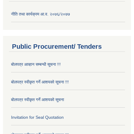
नीति तथा कार्यक्रम आ.व. २०७६/२०७७
Public Procurement/ Tenders
बोलपत्र आव्हान सम्बन्धी सूचना !!!
बोलपत्र स्वीकृत गर्ने आशयको सूचना !!!
बोलपत्र स्वीकृत गर्ने आशयको सूचना
Invitation for Seal Quotation