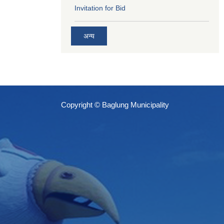
Invitation for Bid
अन्य
Copyright © Baglung Municipality