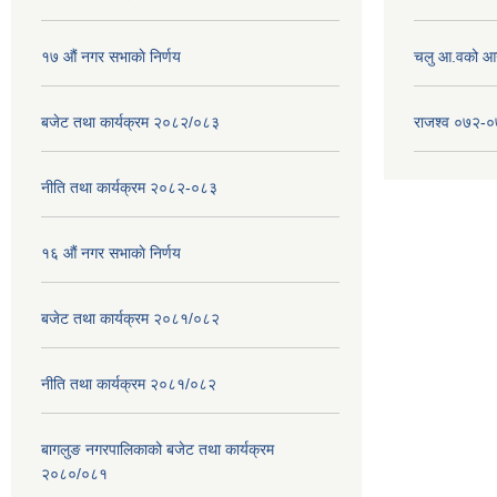
१७ ‌‍औं नगर सभाकाे निर्णय
चलु आ.वको आ
बजेट तथा कार्यक्रम २०८२/०८३
राजश्व ०७२-
नीति तथा कार्यक्रम २०८२-०८३
१६ ‌औं नगर सभाकाे निर्णय
बजेट तथा कार्यक्रम २०८१/०८२
नीति तथा कार्यक्रम २०८१/०८२
बागलुङ नगरपालिकाको बजेट तथा कार्यक्रम
२०८०/०८१