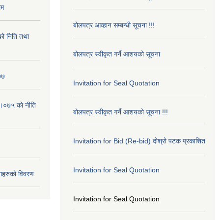
रम
बोलपत्र आव्हान सम्बन्धी सूचना !!!
ो निति तथा
बोलपत्र स्वीकृत गर्ने आशयको सूचना
७७
Invitation for Seal Quotation
।०७५ काे नीति
बोलपत्र स्वीकृत गर्ने आशयको सूचना !!!
Invitation for Bid (Re-bid) दोश्रो पटक प्रकाशित
Invitation for Seal Quotation
ाहरुको विवरण
Invitation for Seal Quotation