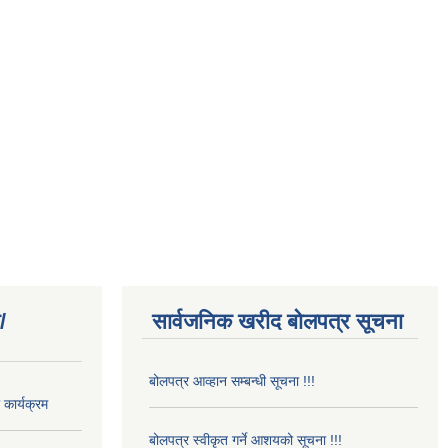
/
सार्वजनिक खरीद बोलपत्र सूचना
बोलपत्र आव्हान सम्बन्धी सूचना !!!
कार्यक्रम
बोलपत्र स्वीकृत गर्ने आशयको सूचना !!!