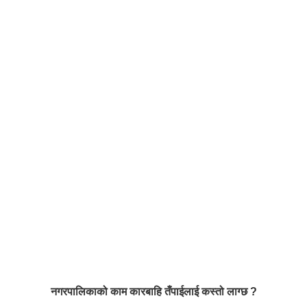
नगरपालिकाको काम कारबाहि तँपाईलाई कस्तो लाग्छ ?