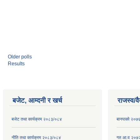
Older polls
Results
बजेट, आम्दनी र खर्च
राजस्व/व
बजेट तथा कार्यक्रम २०८३/०८४
बानपाको २०७६ 
नीति तथा कार्यक्रम २०८३/०८४
गत आ.व २०७२