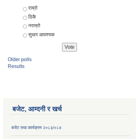
Choices
राम्रो
ठिकै
नराम्रो
सुधार आवश्यक
Older polls
Results
बजेट, आम्दनी र खर्च
बजेट तथा कार्यक्रम २०८३/०८४