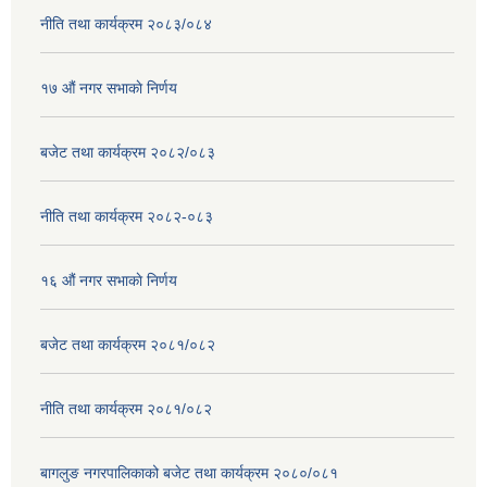
नीति तथा कार्यक्रम २०८३/०८४
१७ ‌‍औं नगर सभाकाे निर्णय
बजेट तथा कार्यक्रम २०८२/०८३
नीति तथा कार्यक्रम २०८२-०८३
१६ ‌औं नगर सभाकाे निर्णय
बजेट तथा कार्यक्रम २०८१/०८२
नीति तथा कार्यक्रम २०८१/०८२
बागलुङ नगरपालिकाको बजेट तथा कार्यक्रम २०८०/०८१