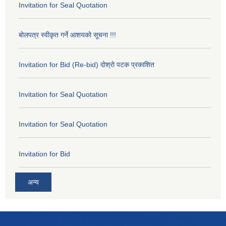
Invitation for Seal Quotation
बोलपत्र स्वीकृत गर्ने आशयको सूचना !!!
Invitation for Bid (Re-bid) दोश्रो पटक प्रकाशित
Invitation for Seal Quotation
Invitation for Seal Quotation
Invitation for Bid
अन्य