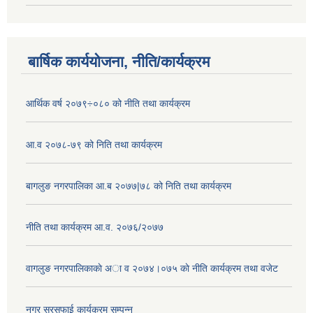
बार्षिक कार्ययोजना, नीति/कार्यक्रम
आर्थिक वर्ष २०७९÷०८० को नीति तथा कार्यक्रम
आ.व २०७८-७९ को निति तथा कार्यक्रम
बागलुङ नगरपालिका आ.ब २०७७|७८ को निति तथा कार्यक्रम
नीति तथा कार्यक्रम आ.व. २०७६/२०७७
वागलुङ नगरपालिकाकाे अा‍ व २०७४।०७५ काे नीति कार्यक्रम तथा वजेट
नगर सरसफाई कार्यक्रम सम्पन्न