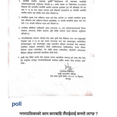
poll
नगरपालिकाको काम कारबाहि तँपाईलाई कस्तो लाग्छ ?