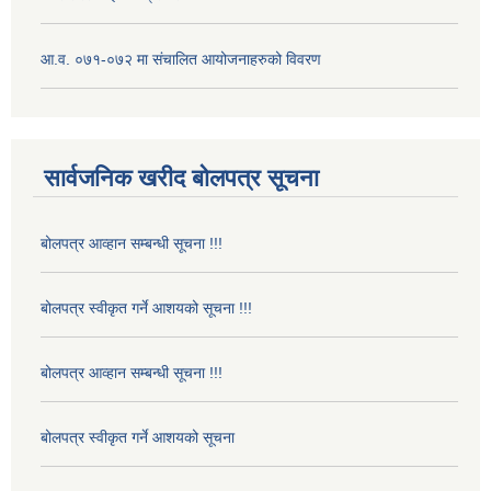
आ.व. ०७१-०७२ मा संचालित आयोजनाहरुको विवरण
सार्वजनिक खरीद बोलपत्र सूचना
बोलपत्र आव्हान सम्बन्धी सूचना !!!
बोलपत्र स्वीकृत गर्ने आशयको सूचना !!!
बोलपत्र आव्हान सम्बन्धी सूचना !!!
बोलपत्र स्वीकृत गर्ने आशयको सूचना