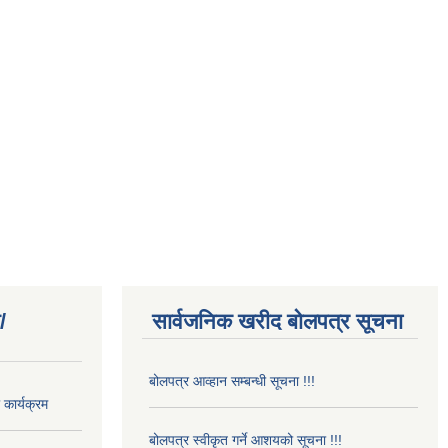
/
सार्वजनिक खरीद बोलपत्र सूचना
बोलपत्र आव्हान सम्बन्धी सूचना !!!
कार्यक्रम
बोलपत्र स्वीकृत गर्ने आशयको सूचना !!!