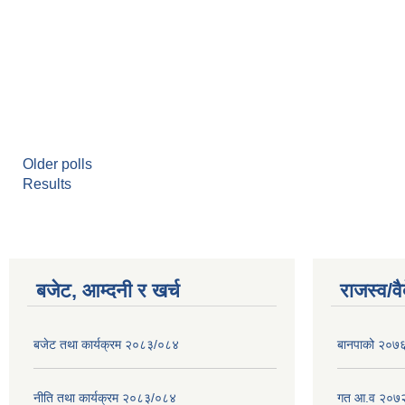
Older polls
Results
बजेट, आम्दनी र खर्च
राजस्व/व
बजेट तथा कार्यक्रम २०८३/०८४
बानपाको २०७६ 
नीति तथा कार्यक्रम २०८३/०८४
गत आ.व २०७२