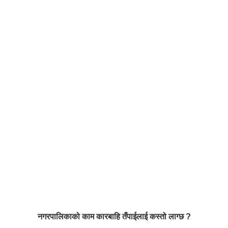
नगरपालिकाको काम कारबाहि तँपाईलाई कस्तो लाग्छ ?