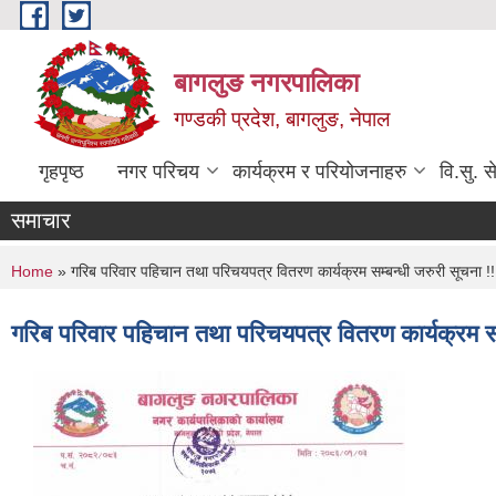
Skip to main content
बागलुङ नगरपालिका
गण्डकी प्रदेश, बागलुङ, नेपाल
गृहपृष्ठ
नगर परिचय
कार्यक्रम र परियोजनाहरु
वि.सु. स
समाचार
You are here
Home
» गरिब परिवार पहिचान तथा परिचयपत्र वितरण कार्यक्रम सम्बन्धी जरुरी सूचना !!
गरिब परिवार पहिचान तथा परिचयपत्र वितरण कार्यक्रम सम