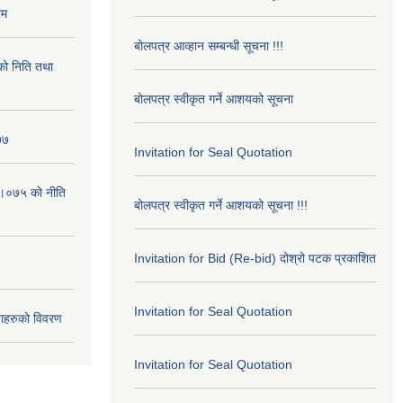
रम
बोलपत्र आव्हान सम्बन्धी सूचना !!!
ो निति तथा
बोलपत्र स्वीकृत गर्ने आशयको सूचना
७७
Invitation for Seal Quotation
।०७५ काे नीति
बोलपत्र स्वीकृत गर्ने आशयको सूचना !!!
Invitation for Bid (Re-bid) दोश्रो पटक प्रकाशित
Invitation for Seal Quotation
ाहरुको विवरण
Invitation for Seal Quotation