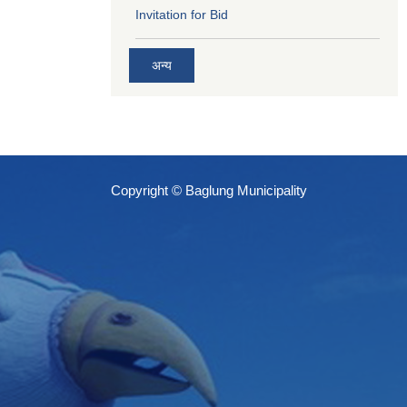
Invitation for Bid
अन्य
Copyright © Baglung Municipality