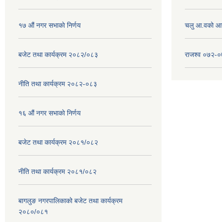
१७ ‌‍औं नगर सभाकाे निर्णय
चलु आ.वको आ
बजेट तथा कार्यक्रम २०८२/०८३
राजश्व ०७२-
नीति तथा कार्यक्रम २०८२-०८३
१६ ‌औं नगर सभाकाे निर्णय
बजेट तथा कार्यक्रम २०८१/०८२
नीति तथा कार्यक्रम २०८१/०८२
बागलुङ नगरपालिकाको बजेट तथा कार्यक्रम
२०८०/०८१