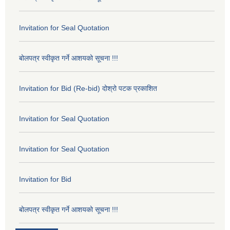
Invitation for Seal Quotation
बोलपत्र स्वीकृत गर्ने आशयको सूचना !!!
Invitation for Bid (Re-bid) दोश्रो पटक प्रकाशित
Invitation for Seal Quotation
Invitation for Seal Quotation
Invitation for Bid
बोलपत्र स्वीकृत गर्ने आशयको सूचना !!!