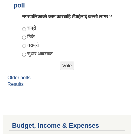
poll
नगरपालिकाको काम कारबाहि तँपाईलाई कस्तो लाग्छ ?
Choices
राम्रो
ठिकै
नराम्रो
सुधार आवश्यक
Older polls
Results
Budget, Income & Expenses