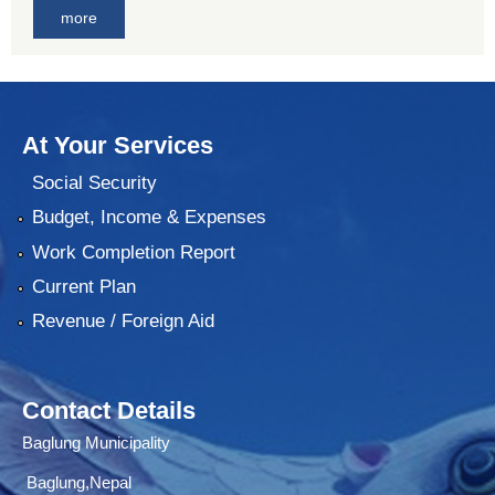
more
At Your Services
Social Security
Budget, Income & Expenses
Work Completion Report
Current Plan
Revenue / Foreign Aid
Contact Details
Baglung Municipality
Baglung,Nepal