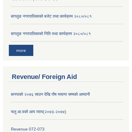
बागलुङ नगरपालिकाको बजेट तथा कार्यक्रम २०८०/०८१
बागलुङ नगरपालिकाको निति तथा कार्यक्रम २०८०/०८१
more
Revenue/ Foreign Aid
बानपाको २०७६ साउन देखि पौष मसान्त सम्मको आम्दानी
चलु आ.वको आय व्याय(२०७३-२०७४)
Revenue 072-073