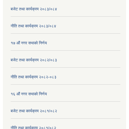
बजेट तथा कार्यक्रम २०८३/०८४
नीति तथा कार्यक्रम २०८३/०८४
१७ ‌‍औं नगर सभाकाे निर्णय
बजेट तथा कार्यक्रम २०८२/०८३
नीति तथा कार्यक्रम २०८२-०८३
१६ ‌औं नगर सभाकाे निर्णय
बजेट तथा कार्यक्रम २०८१/०८२
नीति तथा कार्यक्रम २०८१/०८२