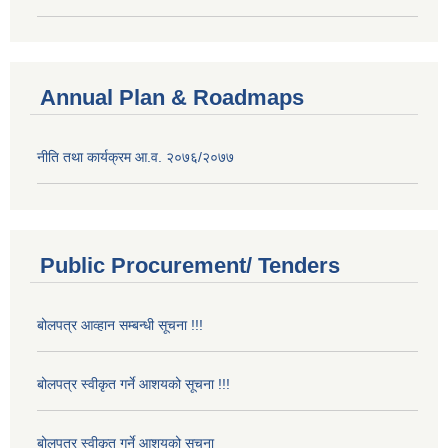
Annual Plan & Roadmaps
नीति तथा कार्यक्रम आ.व. २०७६/२०७७
Public Procurement/ Tenders
बोलपत्र आव्हान सम्बन्धी सूचना !!!
बोलपत्र स्वीकृत गर्ने आशयको सूचना !!!
बोलपत्र स्वीकृत गर्ने आशयको सूचना