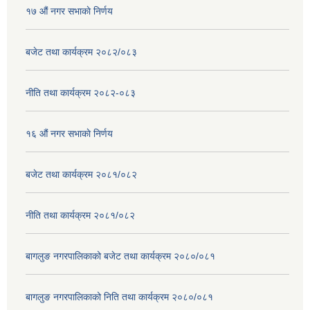
१७ ‌‍औं नगर सभाकाे निर्णय
बजेट तथा कार्यक्रम २०८२/०८३
नीति तथा कार्यक्रम २०८२-०८३
१६ ‌औं नगर सभाकाे निर्णय
बजेट तथा कार्यक्रम २०८१/०८२
नीति तथा कार्यक्रम २०८१/०८२
बागलुङ नगरपालिकाको बजेट तथा कार्यक्रम २०८०/०८१
बागलुङ नगरपालिकाको निति तथा कार्यक्रम २०८०/०८१