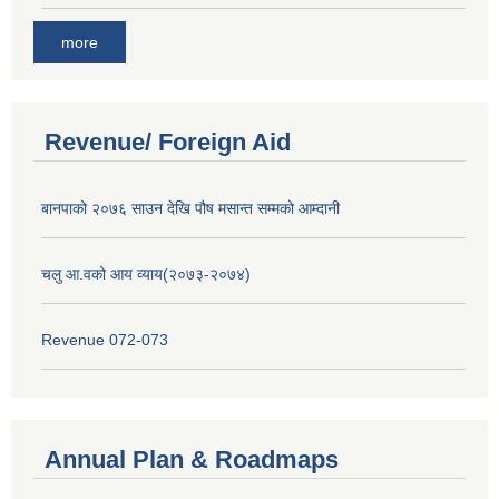
more
Revenue/ Foreign Aid
बानपाको २०७६ साउन देखि पौष मसान्त सम्मको आम्दानी
चलु आ.वको आय व्याय(२०७३-२०७४)
Revenue 072-073
Annual Plan & Roadmaps