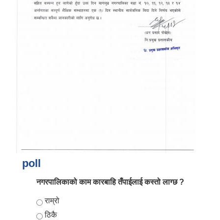
poll
नगरपालिकाको काम कारबाहि तँपाईलाई कस्तो लाग्छ ?
Choices
राम्रो
ठिकै