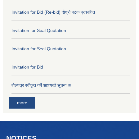
Invitation for Bid (Re-bid) दोश्रो पटक प्रकाशित
Invitation for Seal Quotation
Invitation for Seal Quotation
Invitation for Bid
बोलपत्र स्वीकृत गर्ने आशयको सूचना !!!
more
NOTICES