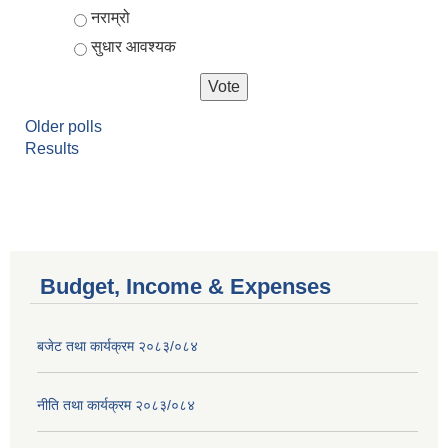
नराम्रो
सुधार आवश्यक
Older polls
Results
Budget, Income & Expenses
बजेट तथा कार्यक्रम २०८३/०८४
नीति तथा कार्यक्रम २०८३/०८४