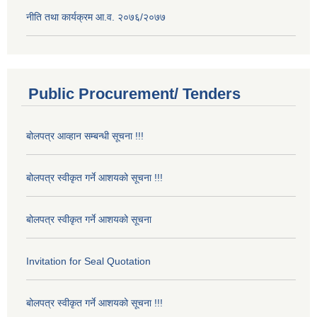
नीति तथा कार्यक्रम आ.व. २०७६/२०७७
Public Procurement/ Tenders
बोलपत्र आव्हान सम्बन्धी सूचना !!!
बोलपत्र स्वीकृत गर्ने आशयको सूचना !!!
बोलपत्र स्वीकृत गर्ने आशयको सूचना
Invitation for Seal Quotation
बोलपत्र स्वीकृत गर्ने आशयको सूचना !!!