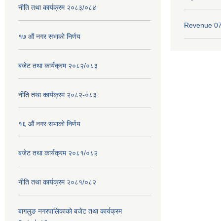
नीति तथा कार्यक्रम २०८३/०८४
Revenue 0
१७ ‌‍औं नगर सभाकाे निर्णय
बजेट तथा कार्यक्रम २०८२/०८३
नीति तथा कार्यक्रम २०८२-०८३
१६ ‌औं नगर सभाकाे निर्णय
बजेट तथा कार्यक्रम २०८१/०८२
नीति तथा कार्यक्रम २०८१/०८२
बागलुङ नगरपालिकाको बजेट तथा कार्यक्रम