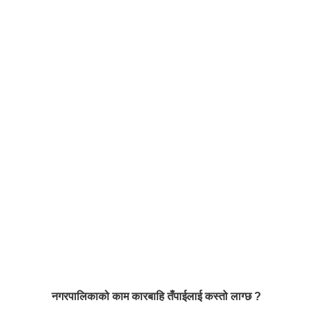
नगरपालिकाको काम कारबाहि तँपाईलाई कस्तो लाग्छ ?