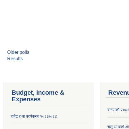
Older polls
Results
Budget, Income &
Revenu
Expenses
बानपाको २०७६ 
बजेट तथा कार्यक्रम २०८३/०८४
चलु आ.वको आ