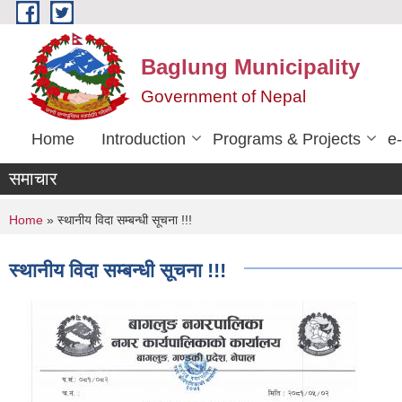
Skip to main content
Baglung Municipality
Government of Nepal
Home
Introduction
Programs & Projects
e
समाचार
You are here
Home
» स्थानीय विदा सम्बन्धी सूचना !!!
स्थानीय विदा सम्बन्धी सूचना !!!