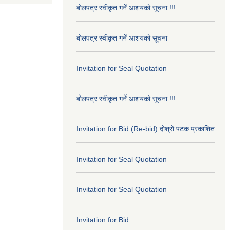
बोलपत्र स्वीकृत गर्ने आशयको सूचना !!!
बोलपत्र स्वीकृत गर्ने आशयको सूचना
Invitation for Seal Quotation
बोलपत्र स्वीकृत गर्ने आशयको सूचना !!!
Invitation for Bid (Re-bid) दोश्रो पटक प्रकाशित
Invitation for Seal Quotation
Invitation for Seal Quotation
Invitation for Bid