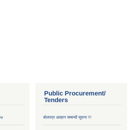
Public Procurement/
Tenders
७७
बोलपत्र आव्हान सम्बन्धी सूचना !!!