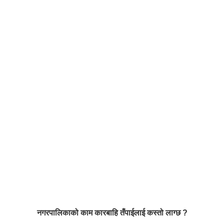
नगरपालिकाको काम कारबाहि तँपाईलाई कस्तो लाग्छ ?