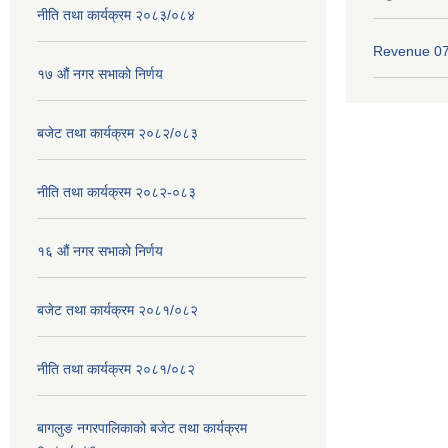
नीति तथा कार्यक्रम २०८३/०८४
Revenue 0
१७ ‌‍औं नगर सभाकाे निर्णय
बजेट तथा कार्यक्रम २०८२/०८३
नीति तथा कार्यक्रम २०८२-०८३
१६ ‌औं नगर सभाकाे निर्णय
बजेट तथा कार्यक्रम २०८१/०८२
नीति तथा कार्यक्रम २०८१/०८२
बागलुङ नगरपालिकाको बजेट तथा कार्यक्रम