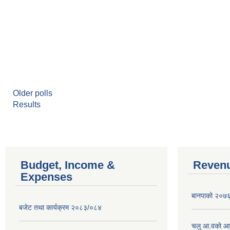
Older polls
Results
Budget, Income &
Revenu
Expenses
बानपाको २०७६ 
बजेट तथा कार्यक्रम २०८३/०८४
चलु आ.वको आ