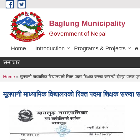
Skip to main content
Baglung Municipality
Government of Nepal
Home
Introduction
Programs & Projects
e
समाचार
You are here
Home
» मूलपानी माध्यामिक विद्यालयको रिक्त पदमा शिक्षक सरुवा सम्बन्धी दोस्रो पटक प्
मूलपानी माध्यामिक विद्यालयको रिक्त पदमा शिक्षक सरुवा 