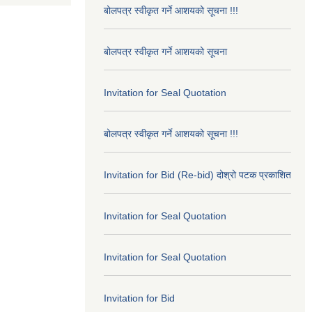
बोलपत्र स्वीकृत गर्ने आशयको सूचना !!!
बोलपत्र स्वीकृत गर्ने आशयको सूचना
Invitation for Seal Quotation
बोलपत्र स्वीकृत गर्ने आशयको सूचना !!!
Invitation for Bid (Re-bid) दोश्रो पटक प्रकाशित
Invitation for Seal Quotation
Invitation for Seal Quotation
Invitation for Bid