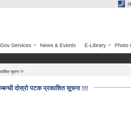
0
-Gov Services
News & Events
E-Library
Photo 
रकाशित सूचना !!!
सम्बन्धी दोस्रो पटक प्रकाशित सूचना !!!