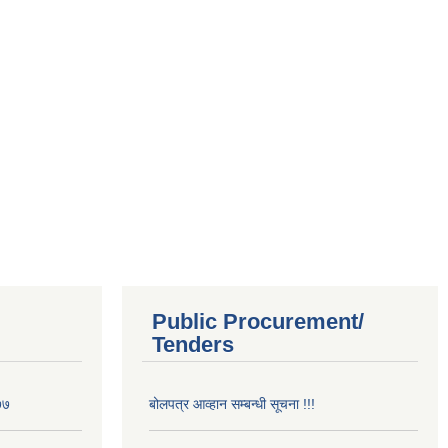
Public Procurement/
Tenders
७७
बोलपत्र आव्हान सम्बन्धी सूचना !!!