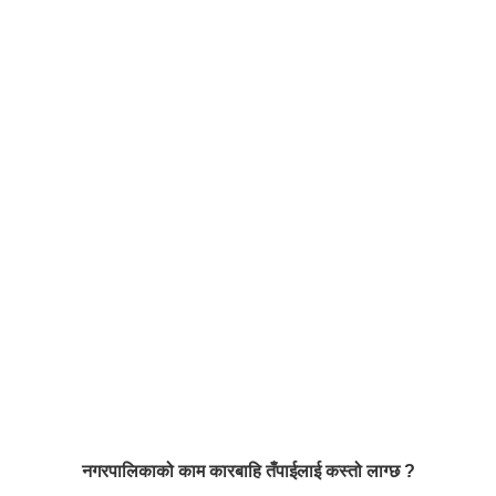
नगरपालिकाको काम कारबाहि तँपाईलाई कस्तो लाग्छ ?