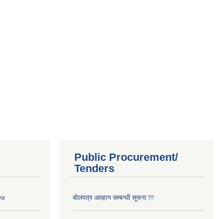
Public Procurement/
Tenders
७७
बोलपत्र आव्हान सम्बन्धी सूचना !!!