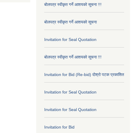
बोलपत्र स्वीकृत गर्ने आशयको सूचना !!!
बोलपत्र स्वीकृत गर्ने आशयको सूचना
Invitation for Seal Quotation
बोलपत्र स्वीकृत गर्ने आशयको सूचना !!!
Invitation for Bid (Re-bid) दोश्रो पटक प्रकाशित
Invitation for Seal Quotation
Invitation for Seal Quotation
Invitation for Bid