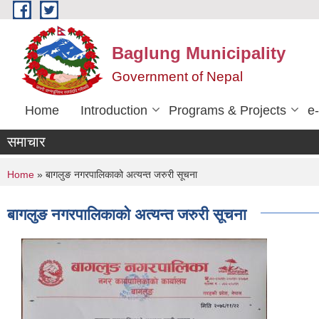
Skip to main content
Baglung Municipality
Government of Nepal
Home
Introduction
Programs & Projects
e
समाचार
You are here
Home
» बागलुङ नगरपालिकाको अत्यन्त जरुरी सूचना
बागलुङ नगरपालिकाको अत्यन्त जरुरी सूचना