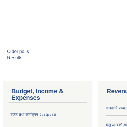
Older polls
Results
Budget, Income &
Revenu
Expenses
बानपाको २०७६ 
बजेट तथा कार्यक्रम २०८३/०८४
चलु आ.वको आ