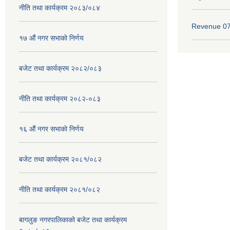
नीति तथा कार्यक्रम २०८३/०८४
Revenue 0
१७ ‌‍औं नगर सभाकाे निर्णय
बजेट तथा कार्यक्रम २०८२/०८३
नीति तथा कार्यक्रम २०८२-०८३
१६ ‌औं नगर सभाकाे निर्णय
बजेट तथा कार्यक्रम २०८१/०८२
नीति तथा कार्यक्रम २०८१/०८२
बागलुङ नगरपालिकाको बजेट तथा कार्यक्रम