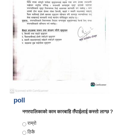
poll
नगरपालिकाको काम कारबाहि तँपाईलाई कस्तो लाग्छ ?
Choices
राम्रो
ठिकै