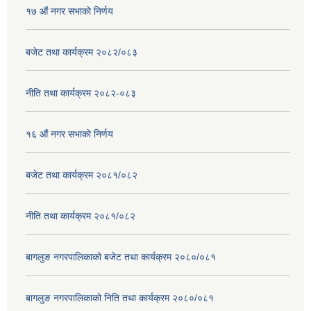
१७ ‌‍औं नगर सभाकाे निर्णय
बजेट तथा कार्यक्रम २०८२/०८३
नीति तथा कार्यक्रम २०८२-०८३
१६ ‌औं नगर सभाकाे निर्णय
बजेट तथा कार्यक्रम २०८१/०८२
नीति तथा कार्यक्रम २०८१/०८२
बागलुङ नगरपालिकाको बजेट तथा कार्यक्रम २०८०/०८१
बागलुङ नगरपालिकाको निति तथा कार्यक्रम २०८०/०८१