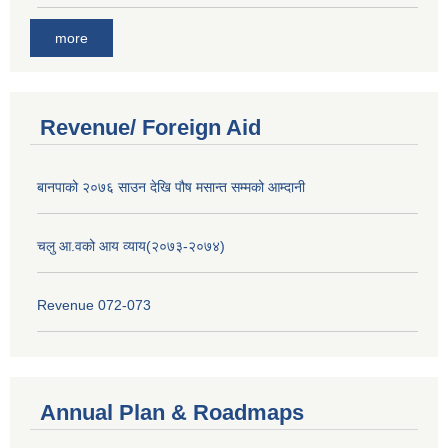
more
Revenue/ Foreign Aid
बानपाको २०७६ साउन देखि पौष मसान्त सम्मको आम्दानी
चलु आ.वको आय व्याय(२०७३-२०७४)
Revenue 072-073
Annual Plan & Roadmaps