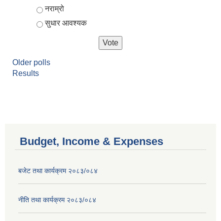
नराम्रो
सुधार आवश्यक
Older polls
Results
Budget, Income & Expenses
बजेट तथा कार्यक्रम २०८३/०८४
नीति तथा कार्यक्रम २०८३/०८४