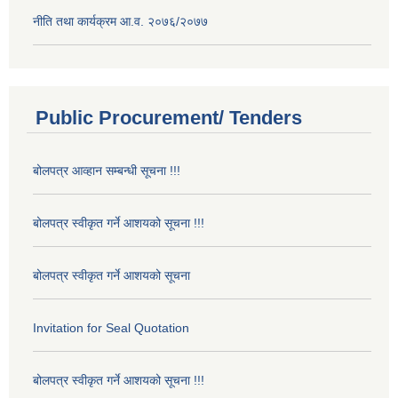
नीति तथा कार्यक्रम आ.व. २०७६/२०७७
Public Procurement/ Tenders
बोलपत्र आव्हान सम्बन्धी सूचना !!!
बोलपत्र स्वीकृत गर्ने आशयको सूचना !!!
बोलपत्र स्वीकृत गर्ने आशयको सूचना
Invitation for Seal Quotation
बोलपत्र स्वीकृत गर्ने आशयको सूचना !!!