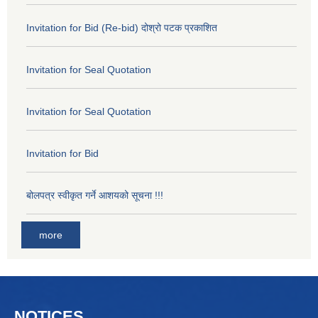
Invitation for Bid (Re-bid) दोश्रो पटक प्रकाशित
Invitation for Seal Quotation
Invitation for Seal Quotation
Invitation for Bid
बोलपत्र स्वीकृत गर्ने आशयको सूचना !!!
more
NOTICES